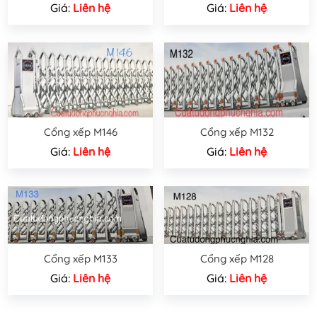
Giá:
Liên hệ
Giá:
Liên hệ
Cổng xếp M146
Cổng xếp M132
Giá:
Liên hệ
Giá:
Liên hệ
Cổng xếp M133
Cổng xếp M128
Giá:
Liên hệ
Giá:
Liên hệ