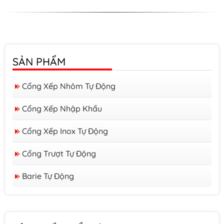
SẢN PHẨM
Cổng Xếp Nhôm Tự Động
Cổng Xếp Nhập Khẩu
Cổng Xếp Inox Tự Động
Cổng Trượt Tự Động
Barie Tự Động
Barrier form A