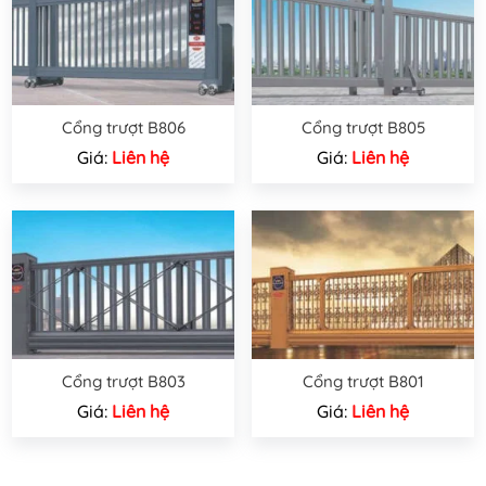
Cổng trượt B806
Cổng trượt B805
Giá:
Liên hệ
Giá:
Liên hệ
Cổng trượt B803
Cổng trượt B801
Giá:
Liên hệ
Giá:
Liên hệ