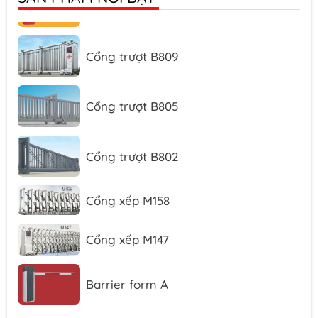
Cổng trượt B809
Cổng trượt B805
Cổng trượt B802
Cổng xếp M158
Cổng xếp M147
Barrier form A