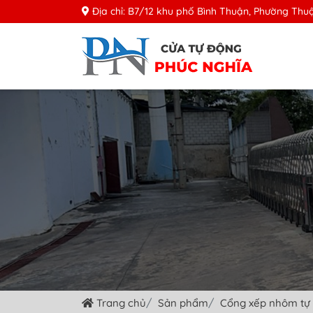
Địa chỉ: B7/12 khu phố Bình Thuận, Phường Thuậ
Trang chủ
Sản phẩm
Cổng xếp nhôm tự