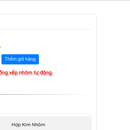
Thêm giỏ hàng
ổng xếp nhôm tự động
Hợp Kim Nhôm