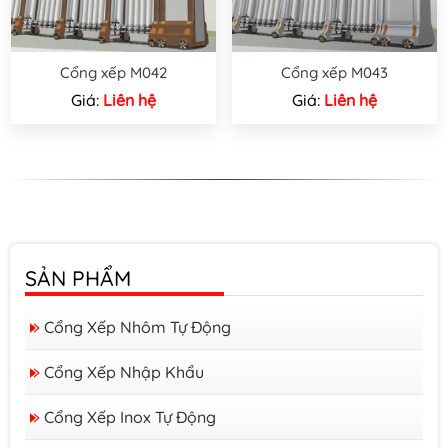
Cổng xếp M042
Cổng xếp M043
Giá:
Liên hệ
Giá:
Liên hệ
SẢN PHẨM
Cổng Xếp Nhôm Tự Động
Cổng Xếp Nhập Khẩu
Cổng Xếp Inox Tự Động