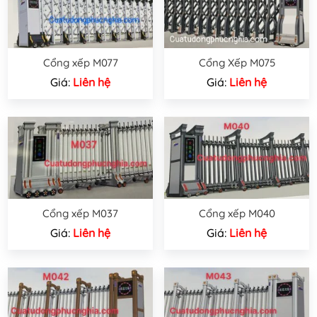
Cổng xếp M077
Cổng Xếp M075
Giá:
Liên hệ
Giá:
Liên hệ
Cổng xếp M037
Cổng xếp M040
Giá:
Liên hệ
Giá:
Liên hệ