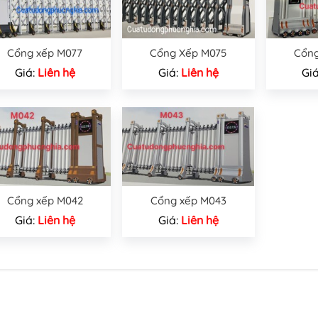
Cổng xếp M077
Cổng Xếp M075
Cổng
Giá:
Liên hệ
Giá:
Liên hệ
Gi
Cổng xếp M042
Cổng xếp M043
Giá:
Liên hệ
Giá:
Liên hệ