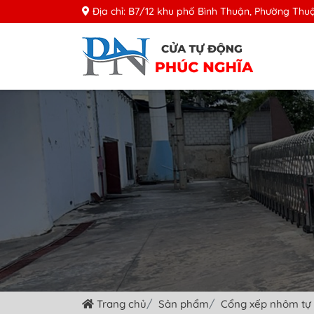
Địa chỉ: B7/12 khu phố Bình Thuận, Phường Thuậ
Trang chủ
Sản phẩm
Cổng xếp nhôm tự