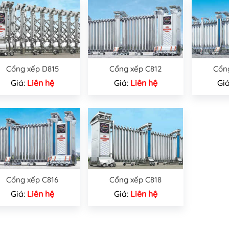
Cổng xếp D815
Cổng xếp C812
Cổn
Giá:
Liên hệ
Giá:
Liên hệ
Gi
Cổng xếp C816
Cổng xếp C818
Giá:
Liên hệ
Giá:
Liên hệ